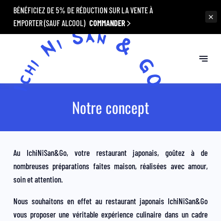
BÉNÉFICIEZ DE 5% DE RÉDUCTION SUR LA VENTE À
EMPORTER (SAUF ALCOOL)
COMMANDER
Notre concept
Au IchiNiSan&Go, votre restaurant japonais, goûtez à de
nombreuses préparations faites maison, réalisées avec amour,
soin et attention.
Nous souhaitons en effet au restaurant japonais IchiNiSan&Go
vous proposer une véritable expérience culinaire dans un cadre