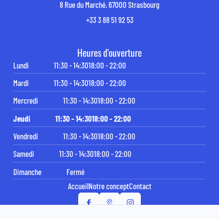
8 Rue du Marché, 67000 Strasbourg
+33 3 88 51 92 53
Heures d'ouverture
Lundi
11:30 - 14:30
18:00 - 22:00
Mardi
11:30 - 14:30
18:00 - 22:00
Mercredi
11:30 - 14:30
18:00 - 22:00
Jeudi
11:30 - 14:30
18:00 - 22:00
Vendredi
11:30 - 14:30
18:00 - 22:00
Samedi
11:30 - 14:30
18:00 - 22:00
Dimanche
Fermé
Accueil
Notre concept
Contact